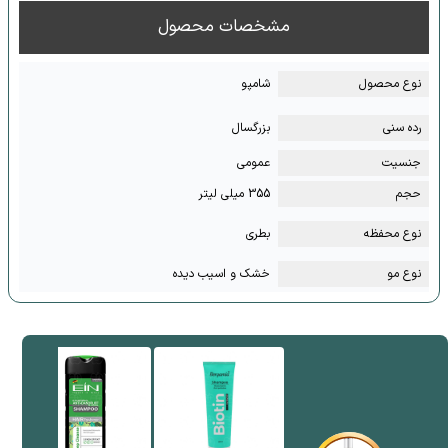
مشخصات محصول
نوع محصول
شامپو
رده سنی
بزرگسال
جنسیت
عمومی
حجم
355 میلی لیتر
نوع محفظه
بطری
نوع مو
خشک و اسیب دیده