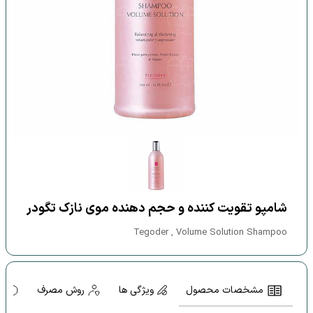
شامپو تقویت کننده و حجم دهنده موی نازک تگودر
Tegoder , Volume Solution Shampoo
مشخصات محصول
ویژگی ها
روش مصرف
ه