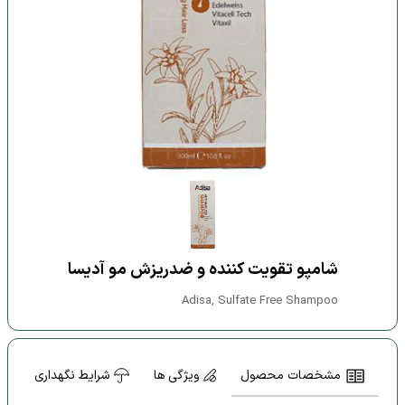
شامپو تقویت کننده و ضدریزش مو آدیسا
Adisa, Sulfate Free Shampoo
مشخصات محصول
ویژگی ها
شرایط نگهداری